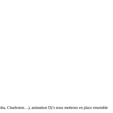
(Zumba, Charleston…), animation Dj’s nous mettrons en place ensemble