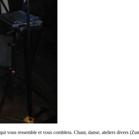
le qui vous ressemble et vous comblera. Chant, danse, ateliers divers 