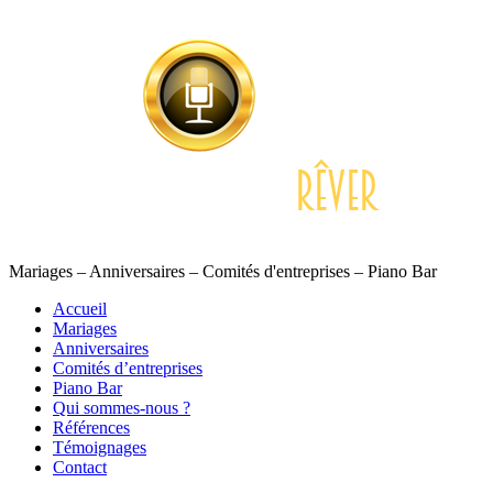
Mariages – Anniversaires – Comités d'entreprises – Piano Bar
Accueil
Mariages
Anniversaires
Comités d’entreprises
Piano Bar
Qui sommes-nous ?
Références
Témoignages
Contact